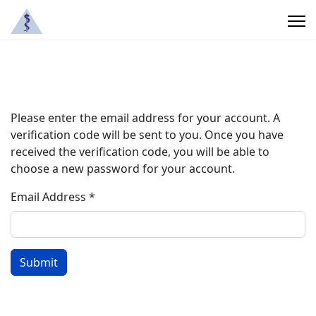
Please enter the email address for your account. A
verification code will be sent to you. Once you have
received the verification code, you will be able to
choose a new password for your account.
Email Address
*
Submit