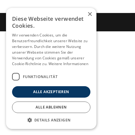
×
Diese Webseite verwendet
Cookies.
Wir verwenden Cookies, um die
Benutzerfreundlichkeit unserer Website zu
verbessern. Durch die weitere Nutzung
unserer Webseite stimmen Sie der
Verwendung von Cookies gemäß unserer
Cookie-Richtlinie zu.
Weitere Informationen
FUNKTIONALITÄT
ALLE AKZEPTIEREN
ALLE ABLEHNEN
DETAILS ANZEIGEN